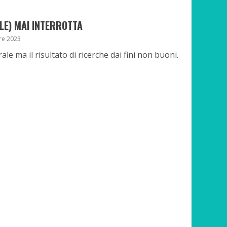
ALE) MAI INTERROTTA
re 2023
le ma il risultato di ricerche dai fini non buoni.