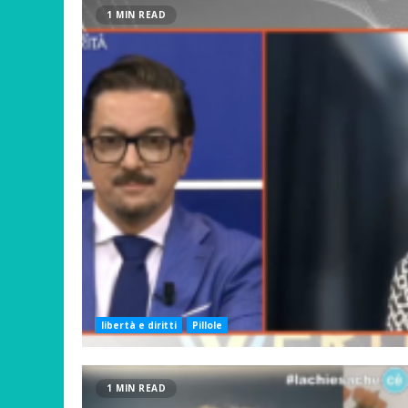
1 MIN READ
libertà e diritti
Pillole
1 MIN READ