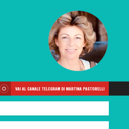
VAI AL CANALE TELEGRAM DI MARTINA PASTORELLI