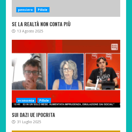
pensiero
Pillole
SE LA REALTÀ NON CONTA PIÙ
13 Agosto 2025
economia
Pillole
SUI DAZI UE IPOCRITA
31 Luglio 2025