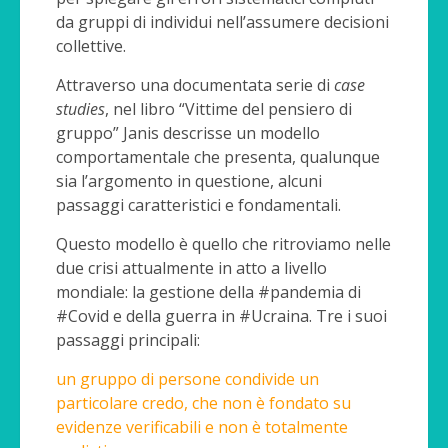
da gruppi di individui nell’assumere decisioni
collettive.
Attraverso una documentata serie di
case
studies
, nel libro “Vittime del pensiero di
gruppo” Janis descrisse un modello
comportamentale che presenta, qualunque
sia l’argomento in questione, alcuni
passaggi caratteristici e fondamentali.
Questo modello è quello che ritroviamo nelle
due crisi attualmente in atto a livello
mondiale: la gestione della #pandemia di
#Covid e della guerra in #Ucraina. Tre i suoi
passaggi principali:
un gruppo di persone condivide un
particolare credo, che non è fondato su
evidenze verificabili e non è totalmente