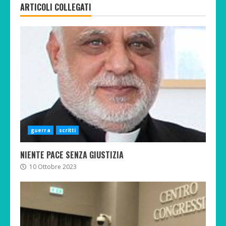
ARTICOLI COLLEGATI
guerra
scritti
NIENTE PACE SENZA GIUSTIZIA
10 Ottobre 2023