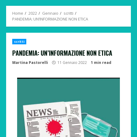
Menu
Home
2022
Gennaio
scritti
PANDEMIA: UN’INFORMAZIONE NON ETICA
scritti
PANDEMIA: UN’INFORMAZIONE NON ETICA
Martina Pastorelli
11 Gennaio 2022
1 min read