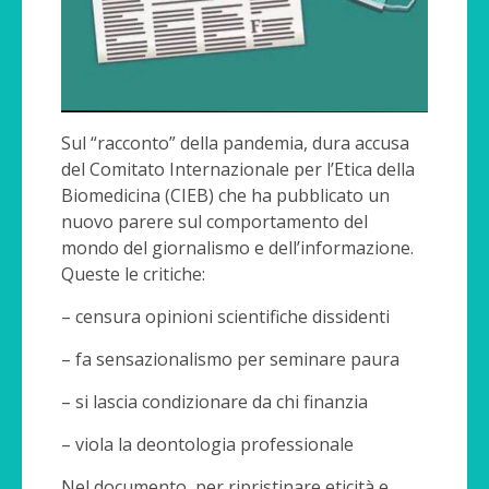
Sul “racconto” della pandemia, dura accusa
del Comitato Internazionale per l’Etica della
Biomedicina (CIEB) che ha pubblicato un
nuovo parere sul comportamento del
mondo del giornalismo e dell’informazione.
Queste le critiche:
– censura opinioni scientifiche dissidenti
– fa sensazionalismo per seminare paura
– si lascia condizionare da chi finanzia
– viola la deontologia professionale
Nel documento, per ripristinare eticità e