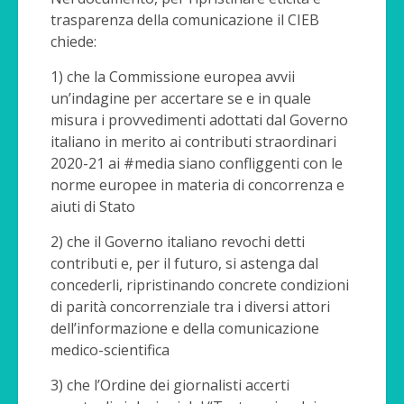
trasparenza della comunicazione il CIEB
chiede:
1) che la Commissione europea avvii
un’indagine per accertare se e in quale
misura i provvedimenti adottati dal Governo
italiano in merito ai contributi straordinari
2020-21 ai #media siano confliggenti con le
norme europee in materia di concorrenza e
aiuti di Stato
2) che il Governo italiano revochi detti
contributi e, per il futuro, si astenga dal
concederli, ripristinando concrete condizioni
di parità concorrenziale tra i diversi attori
dell’informazione e della comunicazione
medico-scientifica
3) che l’Ordine dei giornalisti accerti