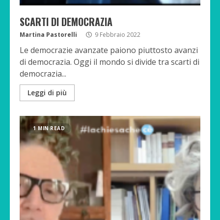
SCARTI DI DEMOCRAZIA
Martina Pastorelli
9 Febbraio 2022
Le democrazie avanzate paiono piuttosto avanzi
di democrazia. Oggi il mondo si divide tra scarti di
democrazia...
Leggi di più
1 MIN READ