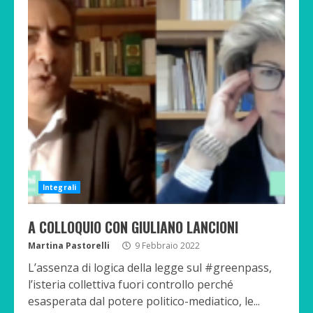
Integrali
A COLLOQUIO CON GIULIANO LANCIONI
Martina Pastorelli
9 Febbraio 2022
L’assenza di logica della legge sul #greenpass,
l’isteria collettiva fuori controllo perché
esasperata dal potere politico-mediatico, le...