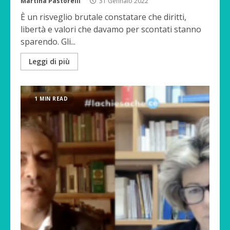
Martina Pastorelli
31 Gennaio 2022
È un risveglio brutale constatare che diritti,
libertà e valori che davamo per scontati stanno
sparendo. Gli...
Leggi di più
1 MIN READ