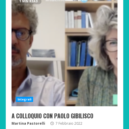
1 MIN READ
Integrali
A COLLOQUIO CON PAOLO GIBILISCO
Martina Pastorelli
7 Febbraio 2022