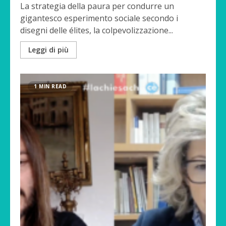
La strategia della paura per condurre un
gigantesco esperimento sociale secondo i
disegni delle élites, la colpevolizzazione...
Leggi di più
1 MIN READ