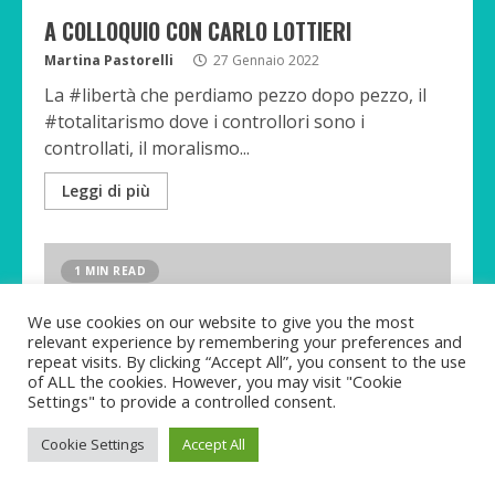
A COLLOQUIO CON CARLO LOTTIERI
Martina Pastorelli
27 Gennaio 2022
La #libertà che perdiamo pezzo dopo pezzo, il
#totalitarismo dove i controllori sono i
controllati, il moralismo...
Leggi di più
1 MIN READ
We use cookies on our website to give you the most
relevant experience by remembering your preferences and
repeat visits. By clicking “Accept All”, you consent to the use
of ALL the cookies. However, you may visit "Cookie
Settings" to provide a controlled consent.
Cookie Settings
Accept All