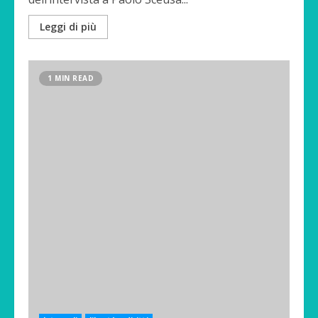
Leggi di più
1 MIN READ